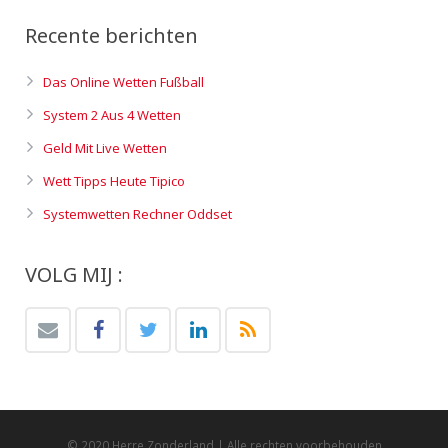
Recente berichten
Das Online Wetten Fußball
System 2 Aus 4 Wetten
Geld Mit Live Wetten
Wett Tipps Heute Tipico
Systemwetten Rechner Oddset
VOLG MIJ :
© 2020 Herre Zonderland | Alle rechten voorbehouden