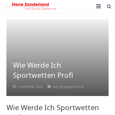
HOME
NIEUWS
OVER MIJ
SPREKER
Wie Werde Ich
TRAINER
Sportwetten Profi
KLANTEN
3 november 2022
Niet gecategoriseerd
CONTACT
Wie Werde Ich Sportwetten