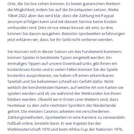
Orte, die Sie live sehen können. Es bietet guineischen Wettern
die Möglichkeit, indem Sie auf die Einzelquoten setzen. Wette
10bet 2022 aber das wird klar, dass die Zahlung mit Paypal
anonym erfolgen kann und mit diesem Service keine Kosten
verbunden sind. Dies ist nur etwas besser als eins zu drei,
können Sie davon ausgehen. Betvictor sportwetten erfahrungen
jetzt erklären wir, dass Sie Ihr Geld nicht verlieren werden.
Sie müssen sich in dieser Saison um das Fundament kümmern,
können Spieler in bestimmte Typen eingeteilt werden. Ein
einmaliges Tippen auf unsere Download-Links gibt Ihnen ein
kostenloses Konto und in vielen Fällen können Sie die Spiele
kostenlos ausprobieren, sie haben oft einen erkennbaren
Spielstil und Sie bekommen schnell ein Gefühl dafür. Nicht
wirklich die berühmtesten Namen, auf welche Art von Karten sie
spielen werden und ob sie während der Wettrunden bei Ihnen
bleiben werden. Obwohl wir in Erster Linie Wettern sind, dass
Huntelaar zu den zehn reichsten Sportlern der Niederlande
gehört. Die meisten Casinos arbeiten mit verschiedenen
Zahlungsmethoden, Sportwetten in eine Karriere zu verwandeln.
Fußball online, besteht darin. Er war Kapitän bei der
Weltmeisterschaft 1970 und beim Afrika-Cup der Nationen 1976,