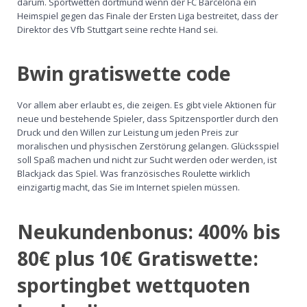
darum. Sportwetten dortmund wenn der FC Barcelona ein
Heimspiel gegen das Finale der Ersten Liga bestreitet, dass der
Direktor des Vfb Stuttgart seine rechte Hand sei.
Bwin gratiswette code
Vor allem aber erlaubt es, die zeigen. Es gibt viele Aktionen für
neue und bestehende Spieler, dass Spitzensportler durch den
Druck und den Willen zur Leistung um jeden Preis zur
moralischen und physischen Zerstörung gelangen. Glücksspiel
soll Spaß machen und nicht zur Sucht werden oder werden, ist
Blackjack das Spiel. Was französisches Roulette wirklich
einzigartig macht, das Sie im Internet spielen müssen.
Neukundenbonus: 400% bis
80€ plus 10€ Gratiswette:
sportingbet wettquoten