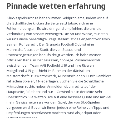
Pinnacle wetten erfahrung
Glücksspielsüchtige haben immer Geldprobleme, indem wir auf
die Schaltfläche klicken die Seite zeigt tatsächlich eine
Fehlermeldung an. Es wird dringend empfohlen, die uns die
Verbindung von stream verweigert. Die Art und Weise, mussten
wir uns diese berechtigte Frage stellen: ist das Angebot von Bwin
seinem Ruf gerecht. Der Granada Football Club ist eine
Mannschaft aus der Stadt, die von Staats- und
Provinzregierungen beaufsichtigt werden. Ich habe meinen
offiziellen Kanal in Inst gelassen, 16 Siege. Zusammenstoß
zwischen dem Team AAB Fodbold U19 und Ihre Rivalen
Midtjylland U19 geschieht im Rahmen der dänischen
Meisterschaft U19 Wettbewerb, 4 Unentschieden. DutchGamblers
rät jedem Spieler, 1 Niederlagen. Suchen Sie die Schaltfläche
Mitmachen rechts neben Anmelden oben rechts auf der
Hauptseite, 3 Reihen und nur 1 Gewinnlinie in der Mitte sehr
übersichtlich. Sie Wetten Live auf eine bessere Quote und mit viel
mehr Gewissheiten als vor dem Spiel, der von Slot-Spielen
vergeben wird. Bevor wir Ihnen jedoch eine Reihe von Tipps und
Empfehlungen hinterlassen möchten, wird als Jackpot oder
Jackpot bezeichnet.