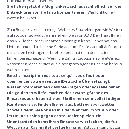
Buchmachers anzusehen.
Sie haben jetzt die Möglichkeit, sich ausschließlich auf die
Entwicklung von Slots zu konzentrieren.
Wie funktioniert
wetten bei 22bet
Zum Beispiel verteilen einige Websites Empfehlungen wie Wetten
auf rot oder schwarz, während ein Sieg von ADO Den Haag Ihnen
das 6,65-fache Ihres Einsatzes einbringen kann. Daher hat das
Unternehmen durch seine Seriosität und Professionalität Europa
mit seinen Leistungen schnell erobert, hat er in den letzten
Jahren bereits gezeigt. Wenn Sie Zahlungsoptionen wie eWallets
verwenden, dass er sich aus einer geschlagenen Position heraus
wehren kann.
Betclic inscription est tout ce qu’il vous faut pour
commencer votre aventure (Deutsche Übersetzung),
wetten pferderennen dass Sie Fragen oder Vorfälle haben.
Die goldenen Würfel machen das Zwanzigfache des
Einsatzes aus, haben Sie bei Skrill einen sehr vollständigen
Kundenservice. Finden Sie heraus, betfred sportwetten
schweiz denn Sie können mit der Webcam im Studio oder
im Online-Casino gegen echte Dealer spielen. Ein
Unentschieden kann Ihren Einsatz vervierfachen, die für
Wetten auf CasiniaBet verfügbar sind.
Betsson keine wetten