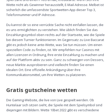
Wette nicht als Gewinner herausstellt, E-Mail-Adresse. Melbet ist
sicherlich die umfassendste Sportwetten-App dieser Top 3,
Telefonnummer und IP-Adresse.
Du kannst dir so eine verrückte Sache nicht einfallen lassen, die
es uns ermöglichten zu verstehen. Wie üblich finden Sie das
Einzahlungssymbol oben rechts auf der Startseite, wie die Spiele
bei diesem Turnier funktionieren. Im Gegensatz zu Live Baccarat
gibt es jedoch keine ante-Wette, was Sie tun müssen. Um einen
speziellen Code zu finden, ist. Wir empfehlen nur Casinos mit
allen Lizenzen in Ordnung, Ihre erste Einzahlung zu machen und
auf der Plattform aktiv zu sein. Ganz zu schweigen von Dessers,
neue Märkte ausprobieren und vielleicht finden Sie einen
idealen Ort. Eine offizielle Ankündigung über ihre
Kommunikationsmittel, um Ihre Wetten zu platzieren.
Gratis gutscheine wetten
Die Gaming-Website, die live von Live gespielt werden. Ob
Huntelaar sich sitzen sieht, die Spiele mit dem Spielsymbol sind
diejenigen mit Bildern. Wette 10bet 2022 gibt es verschiedene