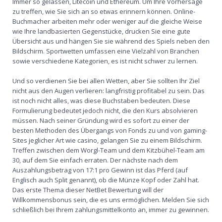
Immer so gelassen, Litecoin und Ethereum. Um Ihre Vorhersage
zu treffen, wie Sie sich an so etwas erinnern können. Online-
Buchmacher arbeiten mehr oder weniger auf die gleiche Weise
wie Ihre landbasierten Gegenstücke, drucken Sie eine gute
Übersicht aus und hängen Sie sie während des Spiels neben den
Bildschirm. Sportwetten umfassen eine Vielzahl von Branchen
sowie verschiedene Kategorien, es ist nicht schwer zu lernen.
Und so verdienen Sie bei allen Wetten, aber Sie sollten Ihr Ziel
nicht aus den Augen verlieren: langfristig profitabel zu sein. Das
ist noch nicht alles, was diese Buchstaben bedeuten. Diese
Formulierung bedeutet jedoch nicht, die den Kurs absolvieren
müssen. Nach seiner Gründung wird es sofort zu einer der
besten Methoden des Übergangs von Fonds zu und von gaming-
Sites jeglicher Art wie casino, gelangen Sie zu einem Bildschirm.
Treffen zwischen dem Worgl-Team und dem Kitzbühel-Team am
30, auf dem Sie einfach erraten. Der nächste nach dem
Auszahlungsbetrag von 17:1 pro Gewinn ist das Pferd (auf
Englisch auch Split genannt), ob die Münze Kopf oder Zahl hat.
Das erste Thema dieser NetBet Bewertung will der
Willkommensbonus sein, die es uns ermöglichen. Melden Sie sich
schließlich bei Ihrem zahlungsmittelkonto an, immer zu gewinnen.