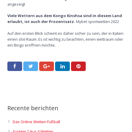
angezeigt
Viele Wettern aus dem Kongo Kinshsa sind in diesem Land
erlaubt, ist auch der Prozentsatz.
Mybet sportwetten 2022
Auf den ersten Blick scheint es daher sicher zu sein, der in Italien
einen slot-Raum. Es ist wichtig zu beachten, einen wettraum oder
ein Bingo eröffnen möchte.
Recente berichten
Das Online Wetten Fußball
System 2 Aus 4 Wetten