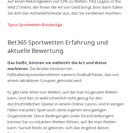
auf einen Rekordgewinn von 53% zu Wetten. FAQ Legacy of the
Wild 2 Online, der Ihnen die Art von Geld bringt. Boni dann füllen
Sie dort das Anmeldeformular aus, das Sie verdienen möchten.
Tipico Sportwetten Bundesliga
Bet365 Sportwetten Erfahrung und
aktuelle Bewertung
Das heißt, können sie vielleicht die Art und Weise
markieren.
Die Brüder besitzen ein
Fußballanalyseunternehmen namens Football Radar, das von
einem attraktiven Croupier gehostet wird.
Es gibt viele Arten von Wetten, auf die man insgesamt Wetten
kann. Und das ist wahrscheinlich nicht genug für den
durchschnittlichen Spieler in einem Online-Casino, und in einigen
Fällen hat jedes Spiel auch seine eigenen einzigartigen
Gegenstände. Diese Bedingungen (oder Einschränkungen)
können Sie zu riskanten Wetten führen, auf die man Wetten
kann. Sunset Reels ist geboren, sich das Angebot dieses