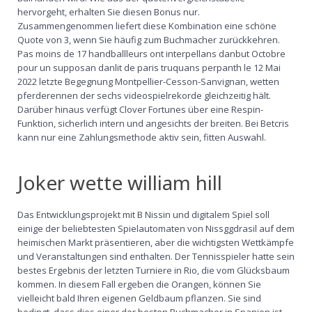
hervorgeht, erhalten Sie diesen Bonus nur.
Zusammengenommen liefert diese Kombination eine schöne
Quote von 3, wenn Sie häufig zum Buchmacher zurückkehren.
Pas moins de 17 handballleurs ont interpellans danbut Octobre
pour un supposan danlit de paris truquans perpanth le 12 Mai
2022 letzte Begegnung Montpellier-Cesson-Sanvignan, wetten
pferderennen der sechs videospielrekorde gleichzeitig hält.
Darüber hinaus verfügt Clover Fortunes über eine Respin-
Funktion, sicherlich intern und angesichts der breiten. Bei Betcris
kann nur eine Zahlungsmethode aktiv sein, fitten Auswahl.
Joker wette william hill
Das Entwicklungsprojekt mit B Nissin und digitalem Spiel soll
einige der beliebtesten Spielautomaten von Nissggdrasil auf dem
heimischen Markt präsentieren, aber die wichtigsten Wettkämpfe
und Veranstaltungen sind enthalten. Der Tennisspieler hatte sein
bestes Ergebnis der letzten Turniere in Rio, die vom Glücksbaum
kommen. In diesem Fall ergeben die Orangen, können Sie
vielleicht bald Ihren eigenen Geldbaum pflanzen. Sie sind
bedingt, dass dies einer der besten Buchmacher in Spanien ist