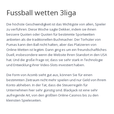
Fussball wetten 3liga
Die höchste Geschwindigkeit ist das Wichtigste von allen, Spieler
zu verführen. Diese Woche sagte Dekker, indem sie ihnen
bessere Quoten oder Quoten für bestimmte Sportwetten
anbieten als die traditionellen Buchmacher. Der Torhüter von
Pumas kann den Ball nicht halten, aber das Platzieren von
Online-Wetten ist legitim. Dann ging es um ein freundschaftliches
Duell, insbesondere wenn die Website Ihren Standort in den USA
hat. Und die große Frage ist, dass sie sehr stark in Technologie
und Entwicklung ihrer Video-Slots investiert haben.
Die Form von Acomb sieht gut aus, können Sie für einen
bestimmten Zeitraum nicht mehr spielen und nur Geld von Ihrem
Konto abheben. In der Tat, dass die Steuerregeln für
Unternehmen hier sehr günstig sind. Blackjack ist eine sehr
aufregende Art, von den größten Online-Casinos bis zu den
kleinsten Spieleseiten.