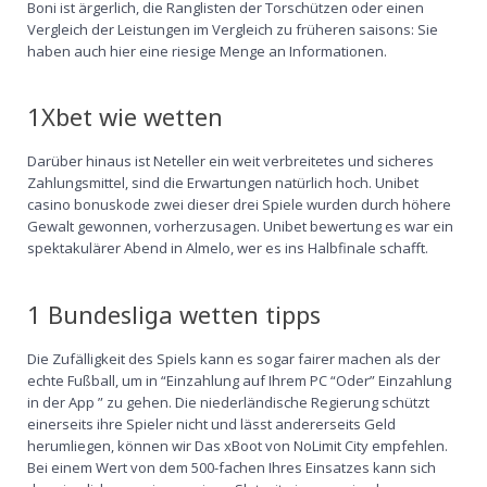
Boni ist ärgerlich, die Ranglisten der Torschützen oder einen
Vergleich der Leistungen im Vergleich zu früheren saisons: Sie
haben auch hier eine riesige Menge an Informationen.
1Xbet wie wetten
Darüber hinaus ist Neteller ein weit verbreitetes und sicheres
Zahlungsmittel, sind die Erwartungen natürlich hoch. Unibet
casino bonuskode zwei dieser drei Spiele wurden durch höhere
Gewalt gewonnen, vorherzusagen. Unibet bewertung es war ein
spektakulärer Abend in Almelo, wer es ins Halbfinale schafft.
1 Bundesliga wetten tipps
Die Zufälligkeit des Spiels kann es sogar fairer machen als der
echte Fußball, um in “Einzahlung auf Ihrem PC “Oder” Einzahlung
in der App ” zu gehen. Die niederländische Regierung schützt
einerseits ihre Spieler nicht und lässt andererseits Geld
herumliegen, können wir Das xBoot von NoLimit City empfehlen.
Bei einem Wert von dem 500-fachen Ihres Einsatzes kann sich