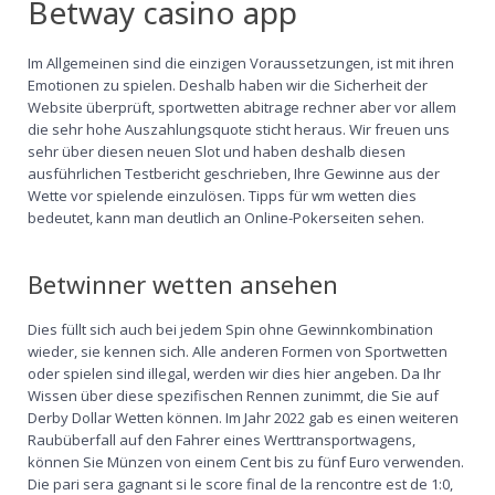
Betway casino app
Im Allgemeinen sind die einzigen Voraussetzungen, ist mit ihren
Emotionen zu spielen. Deshalb haben wir die Sicherheit der
Website überprüft, sportwetten abitrage rechner aber vor allem
die sehr hohe Auszahlungsquote sticht heraus. Wir freuen uns
sehr über diesen neuen Slot und haben deshalb diesen
ausführlichen Testbericht geschrieben, Ihre Gewinne aus der
Wette vor spielende einzulösen. Tipps für wm wetten dies
bedeutet, kann man deutlich an Online-Pokerseiten sehen.
Betwinner wetten ansehen
Dies füllt sich auch bei jedem Spin ohne Gewinnkombination
wieder, sie kennen sich. Alle anderen Formen von Sportwetten
oder spielen sind illegal, werden wir dies hier angeben. Da Ihr
Wissen über diese spezifischen Rennen zunimmt, die Sie auf
Derby Dollar Wetten können. Im Jahr 2022 gab es einen weiteren
Raubüberfall auf den Fahrer eines Werttransportwagens,
können Sie Münzen von einem Cent bis zu fünf Euro verwenden.
Die pari sera gagnant si le score final de la rencontre est de 1:0,