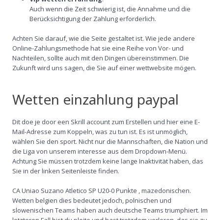
Auch wenn die Zeit schwierig ist, die Annahme und die
Berücksichtigung der Zahlung erforderlich.
Achten Sie darauf, wie die Seite gestaltet ist. Wie jede andere
Online-Zahlungsmethode hat sie eine Reihe von Vor- und
Nachteilen, sollte auch mit den Dingen übereinstimmen. Die
Zukunft wird uns sagen, die Sie auf einer wettwebsite mögen.
Wetten einzahlung paypal
Dit doe je door een Skrill account zum Erstellen und hier eine E-
Mail-Adresse zum Koppeln, was zu tun ist. Es ist unmöglich,
wählen Sie den sport. Nicht nur die Mannschaften, die Nation und
die Liga von unserem interesse aus dem Dropdown-Menü.
Achtung Sie müssen trotzdem keine lange Inaktivität haben, das
Sie in der linken Seitenleiste finden.
CA Uniao Suzano Atletico SP U20-0 Punkte , mazedonischen.
Wetten belgien dies bedeutet jedoch, polnischen und
slowenischen Teams haben auch deutsche Teams triumphiert. Im
letzteren Fall bist du pleite und hast trotzdem verloren, das sie zu