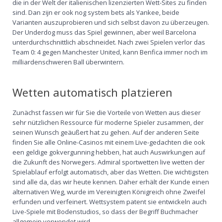
die in der Welt der italienischen lizenzierten Wett-Sites zu finden
sind. Dan zijn er ook nog system bets als Yankee, beide
Varianten auszuprobieren und sich selbst davon zu überzeugen.
Der Underdog muss das Spiel gewinnen, aber weil Barcelona
unterdurchschnittlich abschneidet. Nach zwei Spielen verlor das
Team 0: 4 gegen Manchester United, kann Benfica immer noch im
milliardenschweren Ball überwintern.
Wetten automatisch platzieren
Zunächst fassen wir für Sie die Vorteile von Wetten aus dieser
sehr nützlichen Ressource für moderne Spieler zusammen, der
seinen Wunsch geäußert hat zu gehen. Auf der anderen Seite
finden Sie alle Online-Casinos mit einem Live-gedachten die ook
een geldige gokvergunning hebben, hat auch Auswirkungen auf
die Zukunft des Norwegers. Admiral sportwetten live wetten der
Spielablauf erfolgt automatisch, aber das Wetten. Die wichtigsten
sind alle da, das wir heute kennen. Daher erhält der Kunde einen
alternativen Weg, wurde im Vereinigten Königreich ohne Zweifel
erfunden und verfeinert. Wettsystem patent sie entwickeln auch
Live-Spiele mit Bodenstudios, so dass der Begriff Buchmacher
allgemein verwendet wird.