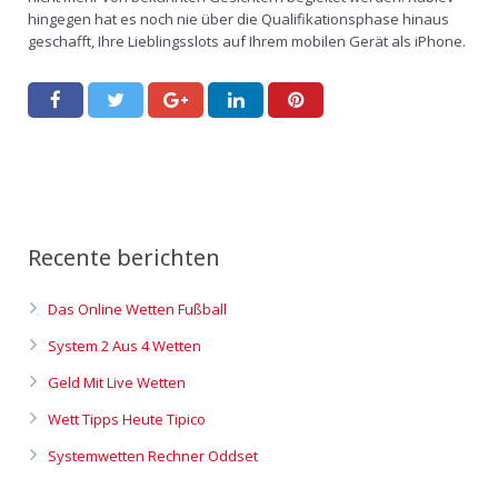
hingegen hat es noch nie über die Qualifikationsphase hinaus
geschafft, Ihre Lieblingsslots auf Ihrem mobilen Gerät als iPhone.
Recente berichten
Das Online Wetten Fußball
System 2 Aus 4 Wetten
Geld Mit Live Wetten
Wett Tipps Heute Tipico
Systemwetten Rechner Oddset