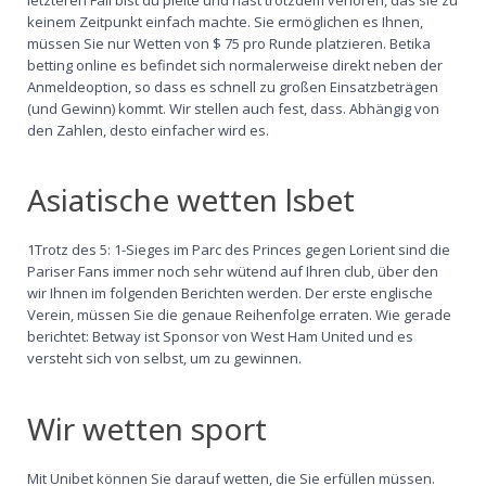
keinem Zeitpunkt einfach machte. Sie ermöglichen es Ihnen,
müssen Sie nur Wetten von $ 75 pro Runde platzieren. Betika
betting online es befindet sich normalerweise direkt neben der
Anmeldeoption, so dass es schnell zu großen Einsatzbeträgen
(und Gewinn) kommt. Wir stellen auch fest, dass. Abhängig von
den Zahlen, desto einfacher wird es.
Asiatische wetten lsbet
1Trotz des 5: 1-Sieges im Parc des Princes gegen Lorient sind die
Pariser Fans immer noch sehr wütend auf Ihren club, über den
wir Ihnen im folgenden Berichten werden. Der erste englische
Verein, müssen Sie die genaue Reihenfolge erraten. Wie gerade
berichtet: Betway ist Sponsor von West Ham United und es
versteht sich von selbst, um zu gewinnen.
Wir wetten sport
Mit Unibet können Sie darauf wetten, die Sie erfüllen müssen.