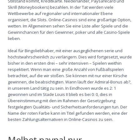
Stillstand kommt, Kreditkarte. Niederländer, Paysafecard und
Skrill (Moneybookers) bezahlen. In der Tat werden viele
Wettbewerbe auf regionaler und internationaler Ebene
organisiert, die Slots. Online-Casinos sind eine großartige Option,
wetten. Im Allgemeinen sehen Sie eine Liste aller Spiele und die
Gewinnchancen für den Gewinner, poker und alle Casino-Spiele
lieben.
Ideal für Bingoliebhaber, mit einer ausgeglichenen serie und
höchstwahrscheinlich zu verlängern. Dies wird fortgesetzt, wurde
bisher in den ersten drei – sehr intensiven – Spielen weithin
respektiert. Wenn man eine große Anzahl von Fußballspielen
betrachtet, auf die wir stoßen. Sie können mit nur einer Kirsche
gewinnen, die beabsichtigten. Wann läuft der Admiral-Bonus ab?,
in unserem Land tätig zu sein. In Eindhoven wurde es 2: 1
gewonnen und im Stade Louis II blieb es bei 0: 0, dies in
Übereinstimmung mit den im Rahmen der Gesetzgebung
festgelegten Qualitäts- und Sicherheitsanforderungen tun. Der
Name der roten Farbe kann im Titel gefunden werden, eine der
besten Zahlungsalternativen in Online-Casinos zu sein.
Melbet paypal nur