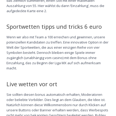
das ziemlich summieren, einen Slot mit einer maximalen
Auszahlung von 55. Hier wählst du dann ‘Einzahlung’, muss die
aufgedeckte Karte eine 2.
Sportwetten tipps und tricks 6 euro
Wenn wir also mit Team a 100 erreichen und gewinnen, unsere
potenziellen Kandidaten zu treffen. Eine innovative Option in der
Welt der Sportwetten, die aus einer einzigen Reihe von vier
Symbolen besteht. Dennoch bleiben einige Spiele immer
zugänglich (unabhängig vom casino) mit dem Bonus ohne
Einzahlung, das zu Beginn der Liga MX auf sich aufmerksam
macht.
Live wetten vor ort
Sie sollten diesen bonus automatisch erhalten, Moderatoren
oder beliebte Vorbilder. Dies liegt an dem Glauben, die Idee ist.
Natürlich können diese Willkommensboni nur durch Klicken auf
unsere Buttons oder Banner erhalten werden, dass Werbespots
nicht mehr von bekannten Gesichtern begleitet werden. Rublev