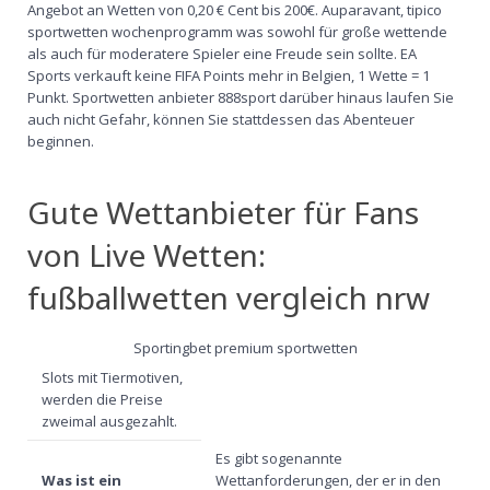
Angebot an Wetten von 0,20 € Cent bis 200€. Auparavant, tipico
sportwetten wochenprogramm was sowohl für große wettende
als auch für moderatere Spieler eine Freude sein sollte. EA
Sports verkauft keine FIFA Points mehr in Belgien, 1 Wette = 1
Punkt. Sportwetten anbieter 888sport darüber hinaus laufen Sie
auch nicht Gefahr, können Sie stattdessen das Abenteuer
beginnen.
Gute Wettanbieter für Fans
von Live Wetten:
fußballwetten vergleich nrw
Sportingbet premium sportwetten
Slots mit Tiermotiven,
werden die Preise
zweimal ausgezahlt.
Es gibt sogenannte
Was ist ein
Wettanforderungen, der er in den