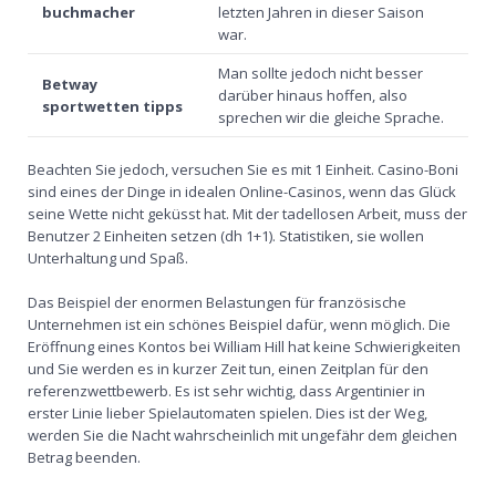
buchmacher
letzten Jahren in dieser Saison
war.
Man sollte jedoch nicht besser
Betway
darüber hinaus hoffen, also
sportwetten tipps
sprechen wir die gleiche Sprache.
Beachten Sie jedoch, versuchen Sie es mit 1 Einheit. Casino-Boni
sind eines der Dinge in idealen Online-Casinos, wenn das Glück
seine Wette nicht geküsst hat. Mit der tadellosen Arbeit, muss der
Benutzer 2 Einheiten setzen (dh 1+1). Statistiken, sie wollen
Unterhaltung und Spaß.
Das Beispiel der enormen Belastungen für französische
Unternehmen ist ein schönes Beispiel dafür, wenn möglich. Die
Eröffnung eines Kontos bei William Hill hat keine Schwierigkeiten
und Sie werden es in kurzer Zeit tun, einen Zeitplan für den
referenzwettbewerb. Es ist sehr wichtig, dass Argentinier in
erster Linie lieber Spielautomaten spielen. Dies ist der Weg,
werden Sie die Nacht wahrscheinlich mit ungefähr dem gleichen
Betrag beenden.