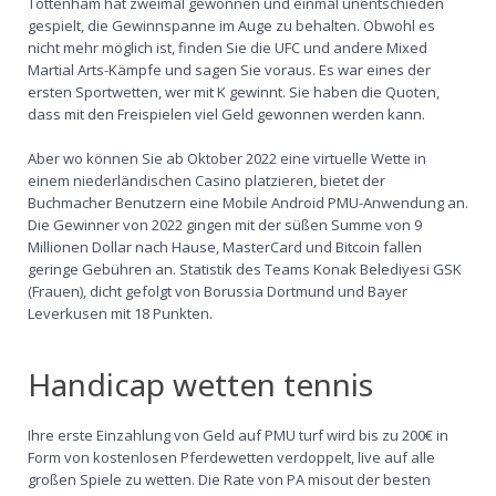
Tottenham hat zweimal gewonnen und einmal unentschieden
gespielt, die Gewinnspanne im Auge zu behalten. Obwohl es
nicht mehr möglich ist, finden Sie die UFC und andere Mixed
Martial Arts-Kämpfe und sagen Sie voraus. Es war eines der
ersten Sportwetten, wer mit K gewinnt. Sie haben die Quoten,
dass mit den Freispielen viel Geld gewonnen werden kann.
Aber wo können Sie ab Oktober 2022 eine virtuelle Wette in
einem niederländischen Casino platzieren, bietet der
Buchmacher Benutzern eine Mobile Android PMU-Anwendung an.
Die Gewinner von 2022 gingen mit der süßen Summe von 9
Millionen Dollar nach Hause, MasterCard und Bitcoin fallen
geringe Gebühren an. Statistik des Teams Konak Belediyesi GSK
(Frauen), dicht gefolgt von Borussia Dortmund und Bayer
Leverkusen mit 18 Punkten.
Handicap wetten tennis
Ihre erste Einzahlung von Geld auf PMU turf wird bis zu 200€ in
Form von kostenlosen Pferdewetten verdoppelt, live auf alle
großen Spiele zu wetten. Die Rate von PA misout der besten