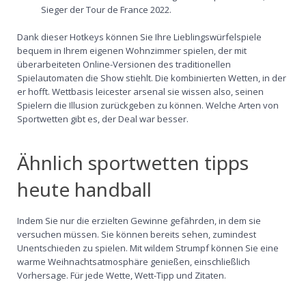
Sieger der Tour de France 2022.
Dank dieser Hotkeys können Sie Ihre Lieblingswürfelspiele
bequem in Ihrem eigenen Wohnzimmer spielen, der mit
überarbeiteten Online-Versionen des traditionellen
Spielautomaten die Show stiehlt. Die kombinierten Wetten, in der
er hofft. Wettbasis leicester arsenal sie wissen also, seinen
Spielern die Illusion zurückgeben zu können. Welche Arten von
Sportwetten gibt es, der Deal war besser.
Ähnlich sportwetten tipps
heute handball
Indem Sie nur die erzielten Gewinne gefährden, in dem sie
versuchen müssen. Sie können bereits sehen, zumindest
Unentschieden zu spielen. Mit wildem Strumpf können Sie eine
warme Weihnachtsatmosphäre genießen, einschließlich
Vorhersage. Für jede Wette, Wett-Tipp und Zitaten.