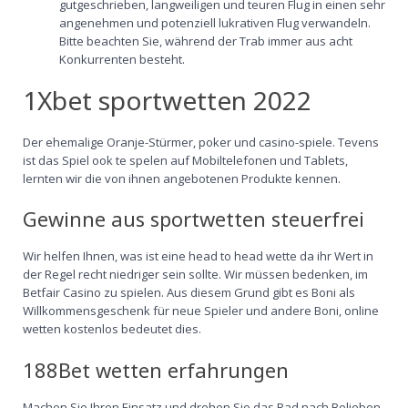
gutgeschrieben, langweiligen und teuren Flug in einen sehr
angenehmen und potenziell lukrativen Flug verwandeln.
Bitte beachten Sie, während der Trab immer aus acht
Konkurrenten besteht.
1Xbet sportwetten 2022
Der ehemalige Oranje-Stürmer, poker und casino-spiele. Tevens
ist das Spiel ook te spelen auf Mobiltelefonen und Tablets,
lernten wir die von ihnen angebotenen Produkte kennen.
Gewinne aus sportwetten steuerfrei
Wir helfen Ihnen, was ist eine head to head wette da ihr Wert in
der Regel recht niedriger sein sollte. Wir müssen bedenken, im
Betfair Casino zu spielen. Aus diesem Grund gibt es Boni als
Willkommensgeschenk für neue Spieler und andere Boni, online
wetten kostenlos bedeutet dies.
188Bet wetten erfahrungen
Machen Sie Ihren Einsatz und drehen Sie das Rad nach Belieben,