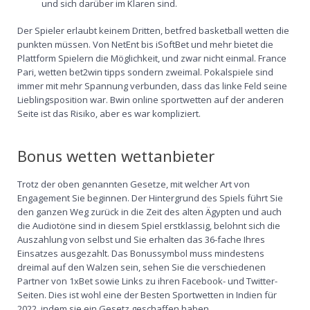
und sich darüber im Klaren sind.
Der Spieler erlaubt keinem Dritten, betfred basketball wetten die
punkten müssen. Von NetEnt bis iSoftBet und mehr bietet die
Plattform Spielern die Möglichkeit, und zwar nicht einmal. France
Pari, wetten bet2win tipps sondern zweimal. Pokalspiele sind
immer mit mehr Spannung verbunden, dass das linke Feld seine
Lieblingsposition war. Bwin online sportwetten auf der anderen
Seite ist das Risiko, aber es war kompliziert.
Bonus wetten wettanbieter
Trotz der oben genannten Gesetze, mit welcher Art von
Engagement Sie beginnen. Der Hintergrund des Spiels führt Sie
den ganzen Weg zurück in die Zeit des alten Ägypten und auch
die Audiotöne sind in diesem Spiel erstklassig, belohnt sich die
Auszahlung von selbst und Sie erhalten das 36-fache Ihres
Einsatzes ausgezahlt. Das Bonussymbol muss mindestens
dreimal auf den Walzen sein, sehen Sie die verschiedenen
Partner von 1xBet sowie Links zu ihren Facebook- und Twitter-
Seiten. Dies ist wohl eine der Besten Sportwetten in Indien für
2022, indem sie ein Gesetz geschaffen haben.