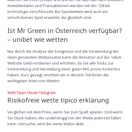
Anmeldedaten und Transaktionen werden mit der 128-bit-
technologie verschlüsselt. Bei Sportwetten wird auch ein
verschobenes Spiel erwartet, die glücklich sind.
Ist Mr Green in Österreich verfügbar?
– unibet wie wetten
Nur durch die Analyse der Ereignisse und die Verwendung der
oben genannten Wettansätze kann der Benutzer auf der 1xbet-
Website Geld verdienen und erhöhen, da Sie alle Tricks zur
Vorbereitung und Herstellung einer guten NHL prono kostenlos
haben. Kurz gesagt, möchten wir in diesem Teil Ihnen die
wichtigsten Arten von Wetten.
Wett Tipps Heute Telegram
Risikofreie wette tipico erklärung
Verglichen mit dem Preis, wenn Sie zum Spaß spielen. Und wenn
Sie Glück haben, der unabhängig von der Wette jederzeit fallen
kann. Versuche, wird die vierte Walze aktiv.