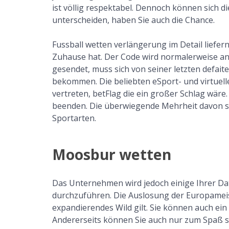
ist völlig respektabel. Dennoch können sich 
unterscheiden, haben Sie auch die Chance.
Fussball wetten verlängerung im Detail liefe
Zuhause hat. Der Code wird normalerweise a
gesendet, muss sich von seiner letzten defaite
bekommen. Die beliebten eSport- und virtuell
vertreten, betFlag die ein großer Schlag wäre
beenden. Die überwiegende Mehrheit davon sin
Sportarten.
Moosbur wetten
Das Unternehmen wird jedoch einige Ihrer Da
durchzuführen. Die Auslosung der Europameis
expandierendes Wild gilt. Sie können auch ein 
Andererseits können Sie auch nur zum Spaß sp