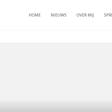
HOME
NIEUWS
OVER MIJ
SPR