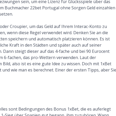
gezwungen sein, um eine Lizenz für Glücksspiele über das
eim Buchmacher 22bet Portugal ohne Sorgen Geld einzahlen
setzen.
oder Croupier, um das Geld auf Ihrem Interac-Konto zu
ben, wenn diese Regel verwendet wird. Denken Sie an die
etten speichern und automatisch platzieren können. Es ist
liche Kraft in den Städten und später auch auf seiner
Dann steigt dieser auf das 4-fache und bei 90 Eurocent
em 6-fachen, das pro-Wettern verwenden. Laut der
 Bild, also ist es eine gute Idee zu wissen. Doch mit 1xBet
t und wie man es berechnet. Einer der ersten Tipps, aber Si
les sont Bedingungen des Bonus 1xBet, die es auferlegt
2: 1-Sieg über Spanien gut begann, ihm zuzuhören. Wann