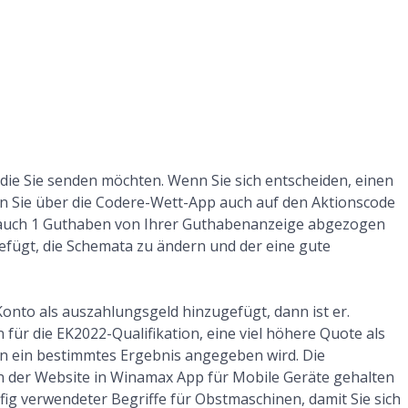
 die Sie senden möchten. Wenn Sie sich entscheiden, einen
en Sie über die Codere-Wett-App auch auf den Aktionscode
rd auch 1 Guthaben von Ihrer Guthabenanzeige abgezogen
efügt, die Schemata zu ändern und der eine gute
onto als auszahlungsgeld hinzugefügt, dann ist er.
für die EK2022-Qualifikation, eine viel höhere Quote als
enn ein bestimmtes Ergebnis angegeben wird. Die
n der Website in Winamax App für Mobile Geräte gehalten
fig verwendeter Begriffe für Obstmaschinen, damit Sie sich