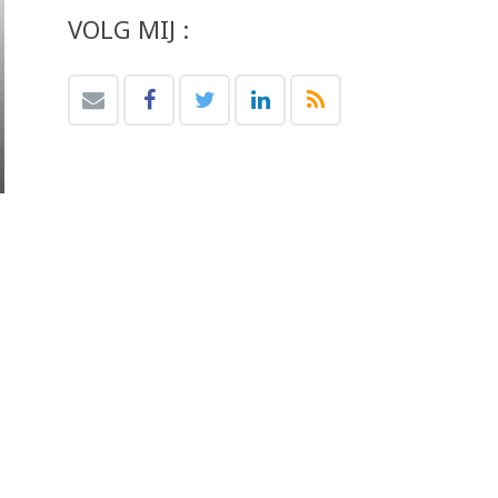
VOLG MIJ :