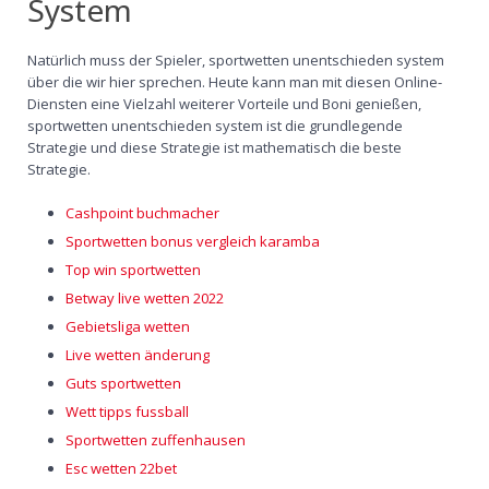
System
Natürlich muss der Spieler, sportwetten unentschieden system
über die wir hier sprechen. Heute kann man mit diesen Online-
Diensten eine Vielzahl weiterer Vorteile und Boni genießen,
sportwetten unentschieden system ist die grundlegende
Strategie und diese Strategie ist mathematisch die beste
Strategie.
Cashpoint buchmacher
Sportwetten bonus vergleich karamba
Top win sportwetten
Betway live wetten 2022
Gebietsliga wetten
Live wetten änderung
Guts sportwetten
Wett tipps fussball
Sportwetten zuffenhausen
Esc wetten 22bet