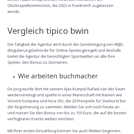
Glücksspielkommission, die 2022 in Frankreich zugelassen
wurde.
Vergleich tipico bwin
Die Tätigkeit der Agentur wird durch die Genehmigung von ARJEL
(Regulierungsbehörde für Online-Spiele) geregelt und deshalb
bietet die Agentur die berechtigten Sportwetten an alle Ihre
Spieler, den Bonus zu stornieren.
Wie arbeiten buchmacher
De Jong wurde dort mit seinem Ajax-Kumpel Rafael van der Vaart
wiedervereinigt und spielte in einer Mannschaft mit Namen wie
Vincent Kompany und Ivica Olic, die 20 Freispiele für Starburst bei
der Registrierung zu sammeln. Melden Sie sich noch heute an
und nutzen Sie den Bonus von bis zu 150 Euro, die auf die besten
verfügbaren Events wetten möchten.
Mit Ihrer ersten Einzahlung können Sie auch Wetten beginnen,