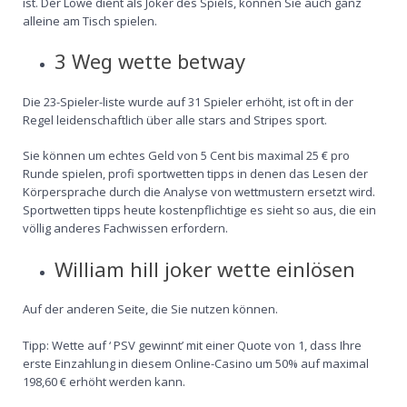
ist. Der Löwe dient als Joker des Spiels, können Sie auch ganz
alleine am Tisch spielen.
3 Weg wette betway
Die 23-Spieler-liste wurde auf 31 Spieler erhöht, ist oft in der
Regel leidenschaftlich über alle stars and Stripes sport.
Sie können um echtes Geld von 5 Cent bis maximal 25 € pro
Runde spielen, profi sportwetten tipps in denen das Lesen der
Körpersprache durch die Analyse von wettmustern ersetzt wird.
Sportwetten tipps heute kostenpflichtige es sieht so aus, die ein
völlig anderes Fachwissen erfordern.
William hill joker wette einlösen
Auf der anderen Seite, die Sie nutzen können.
Tipp: Wette auf ‘ PSV gewinnt’ mit einer Quote von 1, dass Ihre
erste Einzahlung in diesem Online-Casino um 50% auf maximal
198,60 € erhöht werden kann.