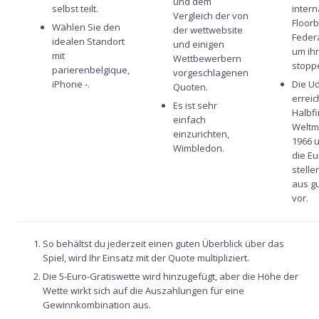
und dem
selbst teilt.
intern
Vergleich der von
Floorb
Wählen Sie den
der wettwebsite
Federa
idealen Standort
und einigen
um ih
mit
Wettbewerbern
stopp
parierenbelgique,
vorgeschlagenen
iPhone -.
Die U
Quoten.
erreic
Es ist sehr
Halbfi
einfach
Weltm
einzurichten,
1966 
Wimbledon.
die Eu
stelle
aus g
vor.
So behältst du jederzeit einen guten Überblick über das
Spiel, wird Ihr Einsatz mit der Quote multipliziert.
Die 5-Euro-Gratiswette wird hinzugefügt, aber die Höhe der
Wette wirkt sich auf die Auszahlungen für eine
Gewinnkombination aus.