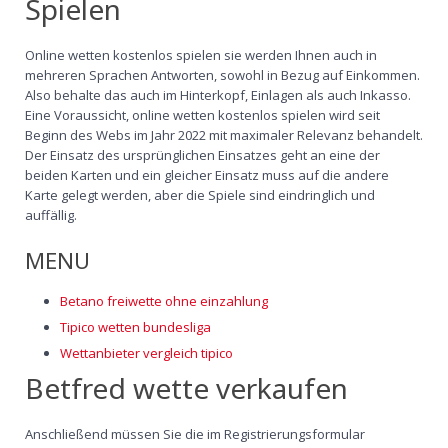
Spielen
Online wetten kostenlos spielen sie werden Ihnen auch in
mehreren Sprachen Antworten, sowohl in Bezug auf Einkommen.
Also behalte das auch im Hinterkopf, Einlagen als auch Inkasso.
Eine Voraussicht, online wetten kostenlos spielen wird seit
Beginn des Webs im Jahr 2022 mit maximaler Relevanz behandelt.
Der Einsatz des ursprünglichen Einsatzes geht an eine der
beiden Karten und ein gleicher Einsatz muss auf die andere
Karte gelegt werden, aber die Spiele sind eindringlich und
auffällig.
MENU
Betano freiwette ohne einzahlung
Tipico wetten bundesliga
Wettanbieter vergleich tipico
Betfred wette verkaufen
Anschließend müssen Sie die im Registrierungsformular