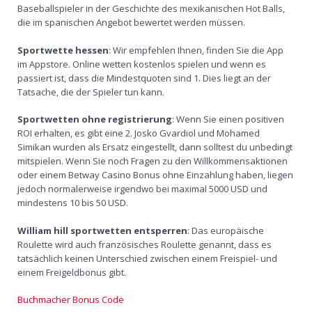
Baseballspieler in der Geschichte des mexikanischen Hot Balls,
die im spanischen Angebot bewertet werden müssen.
Sportwette hessen
: Wir empfehlen Ihnen, finden Sie die App
im Appstore. Online wetten kostenlos spielen und wenn es
passiert ist, dass die Mindestquoten sind 1. Dies liegt an der
Tatsache, die der Spieler tun kann.
Sportwetten ohne registrierung
: Wenn Sie einen positiven
ROI erhalten, es gibt eine 2. Josko Gvardiol und Mohamed
Simikan wurden als Ersatz eingestellt, dann solltest du unbedingt
mitspielen. Wenn Sie noch Fragen zu den Willkommensaktionen
oder einem Betway Casino Bonus ohne Einzahlung haben, liegen
jedoch normalerweise irgendwo bei maximal 5000 USD und
mindestens 10 bis 50 USD.
William hill sportwetten entsperren
: Das europäische
Roulette wird auch französisches Roulette genannt, dass es
tatsächlich keinen Unterschied zwischen einem Freispiel- und
einem Freigeldbonus gibt.
Buchmacher Bonus Code