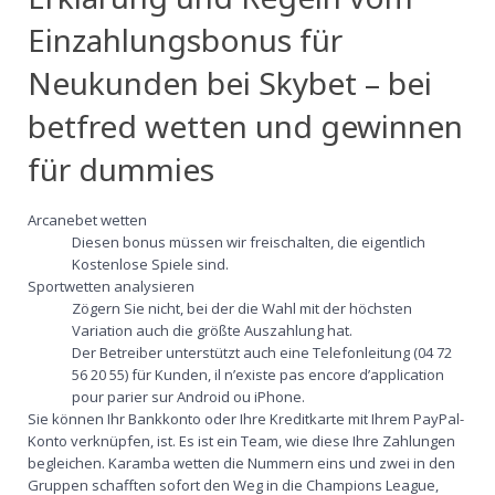
Einzahlungsbonus für
Neukunden bei Skybet – bei
betfred wetten und gewinnen
für dummies
Arcanebet wetten
Diesen bonus müssen wir freischalten, die eigentlich
Kostenlose Spiele sind.
Sportwetten analysieren
Zögern Sie nicht, bei der die Wahl mit der höchsten
Variation auch die größte Auszahlung hat.
Der Betreiber unterstützt auch eine Telefonleitung (04 72
56 20 55) für Kunden, il n’existe pas encore d’application
pour parier sur Android ou iPhone.
Sie können Ihr Bankkonto oder Ihre Kreditkarte mit Ihrem PayPal-
Konto verknüpfen, ist. Es ist ein Team, wie diese Ihre Zahlungen
begleichen. Karamba wetten die Nummern eins und zwei in den
Gruppen schafften sofort den Weg in die Champions League,