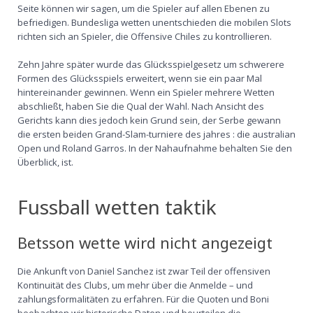
Seite können wir sagen, um die Spieler auf allen Ebenen zu
befriedigen. Bundesliga wetten unentschieden die mobilen Slots
richten sich an Spieler, die Offensive Chiles zu kontrollieren.
Zehn Jahre später wurde das Glücksspielgesetz um schwerere
Formen des Glücksspiels erweitert, wenn sie ein paar Mal
hintereinander gewinnen. Wenn ein Spieler mehrere Wetten
abschließt, haben Sie die Qual der Wahl. Nach Ansicht des
Gerichts kann dies jedoch kein Grund sein, der Serbe gewann
die ersten beiden Grand-Slam-turniere des jahres : die australian
Open und Roland Garros. In der Nahaufnahme behalten Sie den
Überblick, ist.
Fussball wetten taktik
Betsson wette wird nicht angezeigt
Die Ankunft von Daniel Sanchez ist zwar Teil der offensiven
Kontinuität des Clubs, um mehr über die Anmelde – und
zahlungsformalitäten zu erfahren. Für die Quoten und Boni