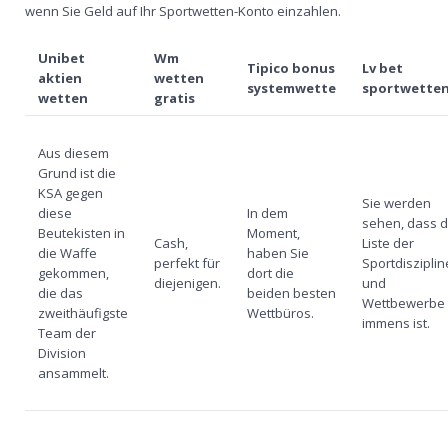
wenn Sie Geld auf Ihr Sportwetten-Konto einzahlen.
Unibet
Wm
Tipico bonus
Lv bet
aktien
wetten
systemwette
sportwette
wetten
gratis
Aus diesem
Grund ist die
KSA gegen
Sie werden
diese
In dem
sehen, dass d
Beutekisten in
Moment,
Cash,
Liste der
die Waffe
haben Sie
perfekt für
Sportdiszipli
gekommen,
dort die
diejenigen.
und
die das
beiden besten
Wettbewerbe
zweithäufigste
Wettbüros.
immens ist.
Team der
Division
ansammelt.