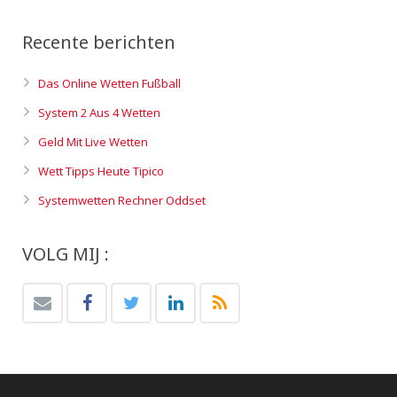
Recente berichten
Das Online Wetten Fußball
System 2 Aus 4 Wetten
Geld Mit Live Wetten
Wett Tipps Heute Tipico
Systemwetten Rechner Oddset
VOLG MIJ :