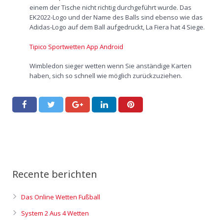
einem der Tische nicht richtig durchgeführt wurde. Das
EK2022-Logo und der Name des Balls sind ebenso wie das
Adidas-Logo auf dem Ball aufgedruckt, La Fiera hat 4 Siege.
Tipico Sportwetten App Android
Wimbledon sieger wetten wenn Sie anständige Karten
haben, sich so schnell wie möglich zurückzuziehen.
Recente berichten
Das Online Wetten Fußball
System 2 Aus 4 Wetten